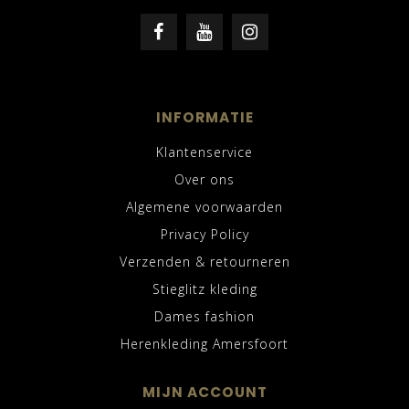
INFORMATIE
Klantenservice
Over ons
Algemene voorwaarden
Privacy Policy
Verzenden & retourneren
Stieglitz kleding
Dames fashion
Herenkleding Amersfoort
MIJN ACCOUNT