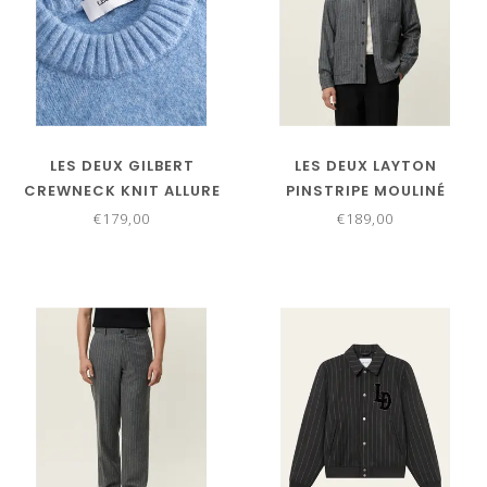
LES DEUX GILBERT
LES DEUX LAYTON
CREWNECK KNIT ALLURE
PINSTRIPE MOULINÉ
OVERSHIRT
€179,00
€189,00