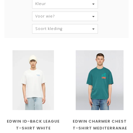
Kleur
Voor wie?
Soort kleding
EDWIN ID-BACK LEAGUE
EDWIN CHARMER CHEST
T-SHIRT WHITE
T-SHIRT MEDITERRANAE