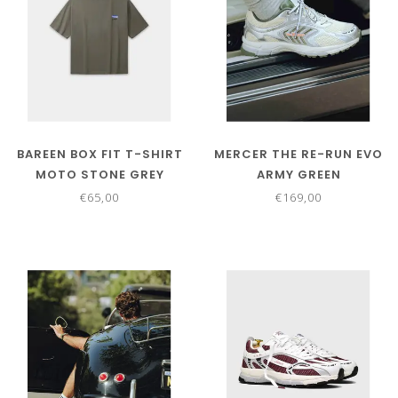
BAREEN BOX FIT T-SHIRT
MERCER THE RE-RUN EVO
MOTO STONE GREY
ARMY GREEN
€65,00
€169,00