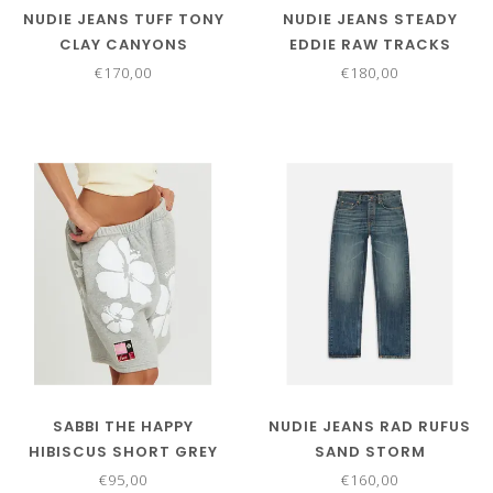
NUDIE JEANS TUFF TONY
NUDIE JEANS STEADY
CLAY CANYONS
EDDIE RAW TRACKS
€170,00
€180,00
SABBI THE HAPPY
NUDIE JEANS RAD RUFUS
HIBISCUS SHORT GREY
SAND STORM
€95,00
€160,00