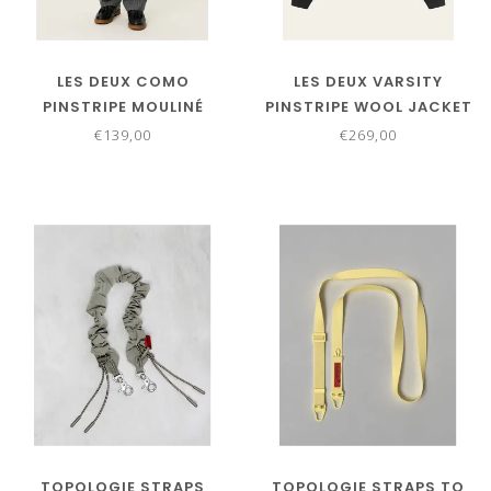
LES DEUX COMO
LES DEUX VARSITY
PINSTRIPE MOULINÉ
PINSTRIPE WOOL JACKET
SLACKS GREY MELANGE
€139,00
€269,00
TOPOLOGIE STRAPS
TOPOLOGIE STRAPS TO