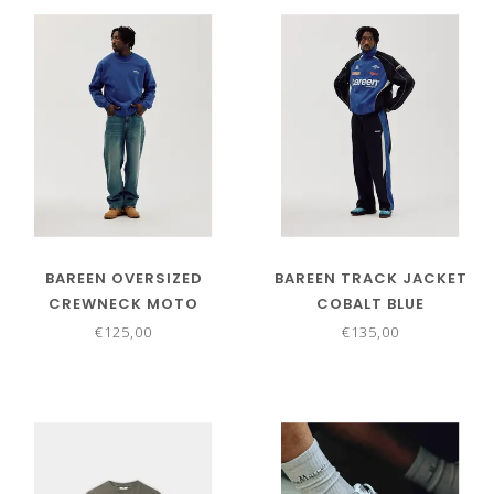
BAREEN OVERSIZED
BAREEN TRACK JACKET
CREWNECK MOTO
COBALT BLUE
COBALT BLUE
€125,00
€135,00