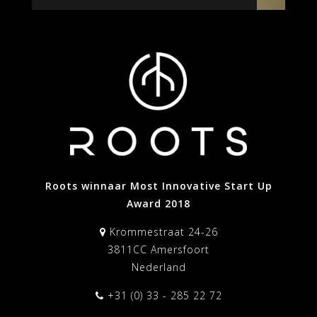
Roots winnaar Most Innovative Start Up
Award 2018
Krommestraat 24-26
3811CC Amersfoort
Nederland
+31 (0) 33 - 285 22 72