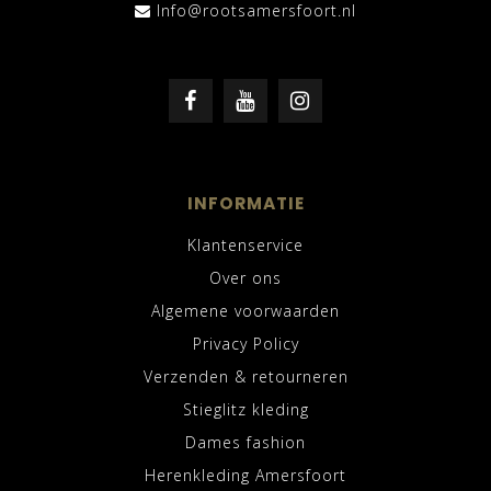
Info@rootsamersfoort.nl
INFORMATIE
Klantenservice
Over ons
Algemene voorwaarden
Privacy Policy
Verzenden & retourneren
Stieglitz kleding
Dames fashion
Herenkleding Amersfoort